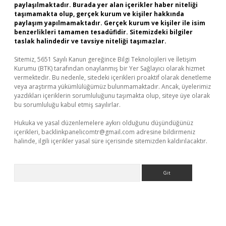
paylaşılmaktadır. Burada yer alan içerikler haber niteliği
taşımamakta olup, gerçek kurum ve kişiler hakkında
paylaşım yapılmamaktadır. Gerçek kurum ve kişiler ile isim
benzerlikleri tamamen tesadüfidir. Sitemizdeki bilgiler
taslak halindedir ve tavsiye niteliği taşımazlar.
Sitemiz, 5651 Sayılı Kanun gereğince Bilgi Teknolojileri ve İletişim
Kurumu (BTK) tarafından onaylanmış bir Yer Sağlayıcı olarak hizmet
vermektedir. Bu nedenle, sitedeki içerikleri proaktif olarak denetleme
veya araştırma yükümlülüğümüz bulunmamaktadır. Ancak, üyelerimiz
yazdıkları içeriklerin sorumluluğunu taşımakta olup, siteye üye olarak
bu sorumluluğu kabul etmiş sayılırlar.
Hukuka ve yasal düzenlemelere aykırı olduğunu düşündüğünüz
içerikleri,
backlinkpanelicomtr@gmail.com
adresine bildirmeniz
halinde, ilgili içerikler yasal süre içerisinde sitemizden kaldırılacaktır.
Arama