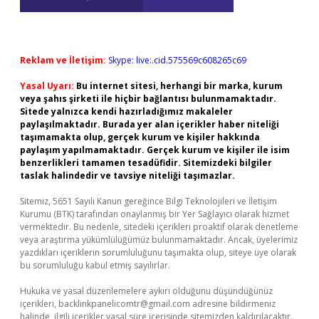
Reklam ve İletişim:
Skype: live:.cid.575569c608265c69
Yasal Uyarı:
Bu internet sitesi, herhangi bir marka, kurum
veya şahıs şirketi ile hiçbir bağlantısı bulunmamaktadır.
Sitede yalnızca kendi hazırladığımız makaleler
paylaşılmaktadır. Burada yer alan içerikler haber niteliği
taşımamakta olup, gerçek kurum ve kişiler hakkında
paylaşım yapılmamaktadır. Gerçek kurum ve kişiler ile isim
benzerlikleri tamamen tesadüfidir. Sitemizdeki bilgiler
taslak halindedir ve tavsiye niteliği taşımazlar.
Sitemiz, 5651 Sayılı Kanun gereğince Bilgi Teknolojileri ve İletişim
Kurumu (BTK) tarafından onaylanmış bir Yer Sağlayıcı olarak hizmet
vermektedir. Bu nedenle, sitedeki içerikleri proaktif olarak denetleme
veya araştırma yükümlülüğümüz bulunmamaktadır. Ancak, üyelerimiz
yazdıkları içeriklerin sorumluluğunu taşımakta olup, siteye üye olarak
bu sorumluluğu kabul etmiş sayılırlar.
Hukuka ve yasal düzenlemelere aykırı olduğunu düşündüğünüz
içerikleri,
backlinkpanelicomtr@gmail.com
adresine bildirmeniz
halinde, ilgili içerikler yasal süre içerisinde sitemizden kaldırılacaktır.