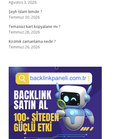
Ağustos 3, 2026
Şeyh İslam kimdir ?
Temmuz 30, 2026
Temassız kart kopyalanır mı ?
Temmuz 28, 2026
Kozmik zamanlama nedir ?
Temmuz 26, 2026