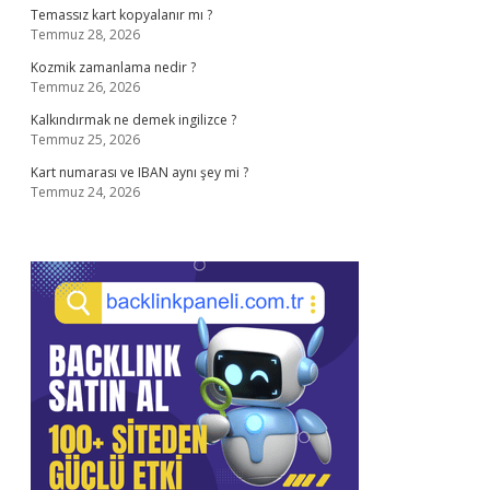
Temassız kart kopyalanır mı ?
Temmuz 28, 2026
Kozmik zamanlama nedir ?
Temmuz 26, 2026
Kalkındırmak ne demek ingilizce ?
Temmuz 25, 2026
Kart numarası ve IBAN aynı şey mi ?
Temmuz 24, 2026