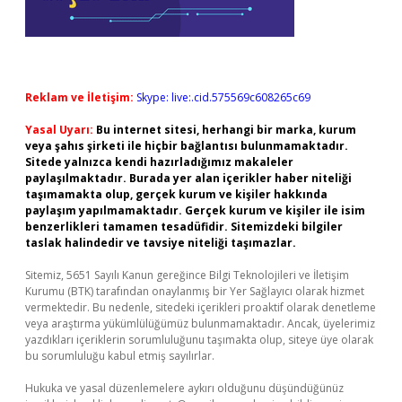
Reklam ve İletişim:
Skype: live:.cid.575569c608265c69
Yasal Uyarı:
Bu internet sitesi, herhangi bir marka, kurum
veya şahıs şirketi ile hiçbir bağlantısı bulunmamaktadır.
Sitede yalnızca kendi hazırladığımız makaleler
paylaşılmaktadır. Burada yer alan içerikler haber niteliği
taşımamakta olup, gerçek kurum ve kişiler hakkında
paylaşım yapılmamaktadır. Gerçek kurum ve kişiler ile isim
benzerlikleri tamamen tesadüfidir. Sitemizdeki bilgiler
taslak halindedir ve tavsiye niteliği taşımazlar.
Sitemiz, 5651 Sayılı Kanun gereğince Bilgi Teknolojileri ve İletişim
Kurumu (BTK) tarafından onaylanmış bir Yer Sağlayıcı olarak hizmet
vermektedir. Bu nedenle, sitedeki içerikleri proaktif olarak denetleme
veya araştırma yükümlülüğümüz bulunmamaktadır. Ancak, üyelerimiz
yazdıkları içeriklerin sorumluluğunu taşımakta olup, siteye üye olarak
bu sorumluluğu kabul etmiş sayılırlar.
Hukuka ve yasal düzenlemelere aykırı olduğunu düşündüğünüz