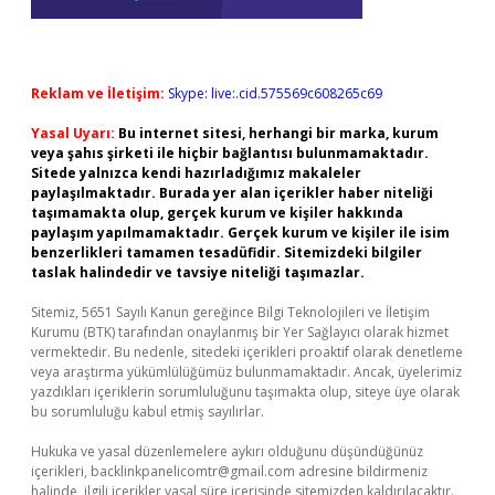
Reklam ve İletişim:
Skype: live:.cid.575569c608265c69
Yasal Uyarı:
Bu internet sitesi, herhangi bir marka, kurum
veya şahıs şirketi ile hiçbir bağlantısı bulunmamaktadır.
Sitede yalnızca kendi hazırladığımız makaleler
paylaşılmaktadır. Burada yer alan içerikler haber niteliği
taşımamakta olup, gerçek kurum ve kişiler hakkında
paylaşım yapılmamaktadır. Gerçek kurum ve kişiler ile isim
benzerlikleri tamamen tesadüfidir. Sitemizdeki bilgiler
taslak halindedir ve tavsiye niteliği taşımazlar.
Sitemiz, 5651 Sayılı Kanun gereğince Bilgi Teknolojileri ve İletişim
Kurumu (BTK) tarafından onaylanmış bir Yer Sağlayıcı olarak hizmet
vermektedir. Bu nedenle, sitedeki içerikleri proaktif olarak denetleme
veya araştırma yükümlülüğümüz bulunmamaktadır. Ancak, üyelerimiz
yazdıkları içeriklerin sorumluluğunu taşımakta olup, siteye üye olarak
bu sorumluluğu kabul etmiş sayılırlar.
Hukuka ve yasal düzenlemelere aykırı olduğunu düşündüğünüz
içerikleri,
backlinkpanelicomtr@gmail.com
adresine bildirmeniz
halinde, ilgili içerikler yasal süre içerisinde sitemizden kaldırılacaktır.