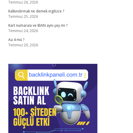
Temmuz 26, 2026
Kalkındırmak ne demek ingilizce ?
Temmuz 25, 2026
Kart numarası ve IBAN aynı şey mi ?
Temmuz 24, 2026
Aa 4 mü ?
Temmuz 20, 2026