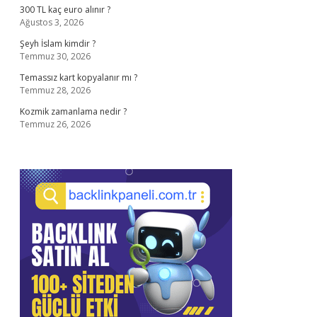
300 TL kaç euro alınır ?
Ağustos 3, 2026
Şeyh İslam kimdir ?
Temmuz 30, 2026
Temassız kart kopyalanır mı ?
Temmuz 28, 2026
Kozmik zamanlama nedir ?
Temmuz 26, 2026