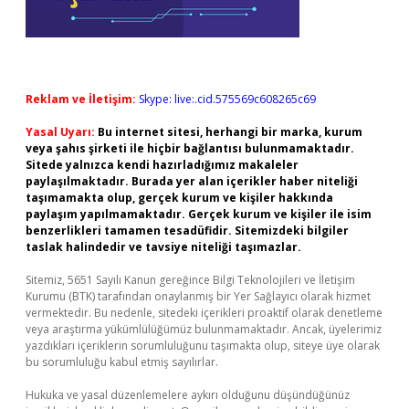
Reklam ve İletişim:
Skype: live:.cid.575569c608265c69
Yasal Uyarı:
Bu internet sitesi, herhangi bir marka, kurum
veya şahıs şirketi ile hiçbir bağlantısı bulunmamaktadır.
Sitede yalnızca kendi hazırladığımız makaleler
paylaşılmaktadır. Burada yer alan içerikler haber niteliği
taşımamakta olup, gerçek kurum ve kişiler hakkında
paylaşım yapılmamaktadır. Gerçek kurum ve kişiler ile isim
benzerlikleri tamamen tesadüfidir. Sitemizdeki bilgiler
taslak halindedir ve tavsiye niteliği taşımazlar.
Sitemiz, 5651 Sayılı Kanun gereğince Bilgi Teknolojileri ve İletişim
Kurumu (BTK) tarafından onaylanmış bir Yer Sağlayıcı olarak hizmet
vermektedir. Bu nedenle, sitedeki içerikleri proaktif olarak denetleme
veya araştırma yükümlülüğümüz bulunmamaktadır. Ancak, üyelerimiz
yazdıkları içeriklerin sorumluluğunu taşımakta olup, siteye üye olarak
bu sorumluluğu kabul etmiş sayılırlar.
Hukuka ve yasal düzenlemelere aykırı olduğunu düşündüğünüz