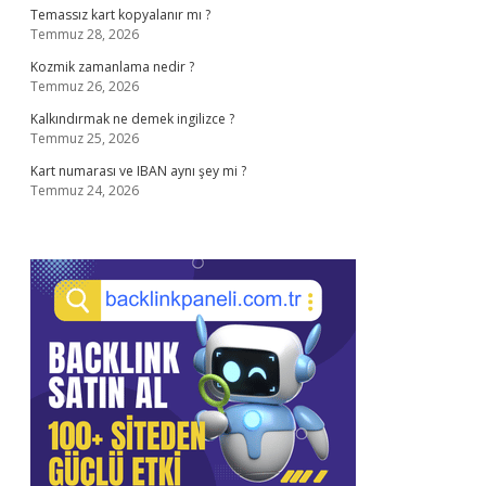
Temassız kart kopyalanır mı ?
Temmuz 28, 2026
Kozmik zamanlama nedir ?
Temmuz 26, 2026
Kalkındırmak ne demek ingilizce ?
Temmuz 25, 2026
Kart numarası ve IBAN aynı şey mi ?
Temmuz 24, 2026