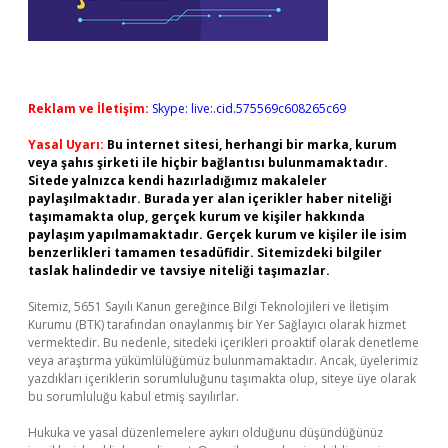
Reklam ve İletişim:
Skype: live:.cid.575569c608265c69
Yasal Uyarı:
Bu internet sitesi, herhangi bir marka, kurum
veya şahıs şirketi ile hiçbir bağlantısı bulunmamaktadır.
Sitede yalnızca kendi hazırladığımız makaleler
paylaşılmaktadır. Burada yer alan içerikler haber niteliği
taşımamakta olup, gerçek kurum ve kişiler hakkında
paylaşım yapılmamaktadır. Gerçek kurum ve kişiler ile isim
benzerlikleri tamamen tesadüfidir. Sitemizdeki bilgiler
taslak halindedir ve tavsiye niteliği taşımazlar.
Sitemiz, 5651 Sayılı Kanun gereğince Bilgi Teknolojileri ve İletişim
Kurumu (BTK) tarafından onaylanmış bir Yer Sağlayıcı olarak hizmet
vermektedir. Bu nedenle, sitedeki içerikleri proaktif olarak denetleme
veya araştırma yükümlülüğümüz bulunmamaktadır. Ancak, üyelerimiz
yazdıkları içeriklerin sorumluluğunu taşımakta olup, siteye üye olarak
bu sorumluluğu kabul etmiş sayılırlar.
Hukuka ve yasal düzenlemelere aykırı olduğunu düşündüğünüz