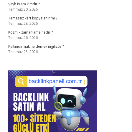
Şeyh İslam kimdir ?
Temmuz 30, 2026
Temassız kart kopyalanır mı ?
Temmuz 28, 2026
Kozmik zamanlama nedir ?
Temmuz 26, 2026
Kalkındırmak ne demek ingilizce ?
Temmuz 25, 2026