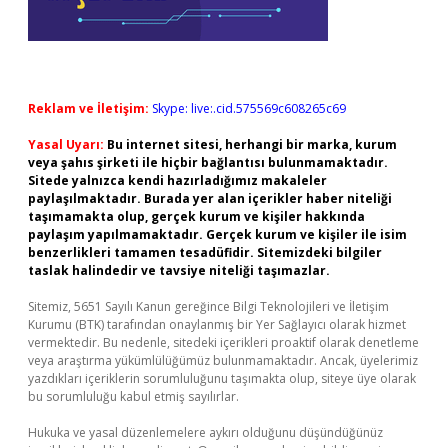
Reklam ve İletişim:
Skype: live:.cid.575569c608265c69
Yasal Uyarı:
Bu internet sitesi, herhangi bir marka, kurum
veya şahıs şirketi ile hiçbir bağlantısı bulunmamaktadır.
Sitede yalnızca kendi hazırladığımız makaleler
paylaşılmaktadır. Burada yer alan içerikler haber niteliği
taşımamakta olup, gerçek kurum ve kişiler hakkında
paylaşım yapılmamaktadır. Gerçek kurum ve kişiler ile isim
benzerlikleri tamamen tesadüfidir. Sitemizdeki bilgiler
taslak halindedir ve tavsiye niteliği taşımazlar.
Sitemiz, 5651 Sayılı Kanun gereğince Bilgi Teknolojileri ve İletişim
Kurumu (BTK) tarafından onaylanmış bir Yer Sağlayıcı olarak hizmet
vermektedir. Bu nedenle, sitedeki içerikleri proaktif olarak denetleme
veya araştırma yükümlülüğümüz bulunmamaktadır. Ancak, üyelerimiz
yazdıkları içeriklerin sorumluluğunu taşımakta olup, siteye üye olarak
bu sorumluluğu kabul etmiş sayılırlar.
Hukuka ve yasal düzenlemelere aykırı olduğunu düşündüğünüz