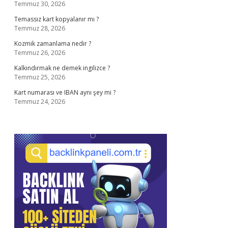
Temmuz 30, 2026
Temassız kart kopyalanır mı ?
Temmuz 28, 2026
Kozmik zamanlama nedir ?
Temmuz 26, 2026
Kalkındırmak ne demek ingilizce ?
Temmuz 25, 2026
Kart numarası ve IBAN aynı şey mi ?
Temmuz 24, 2026