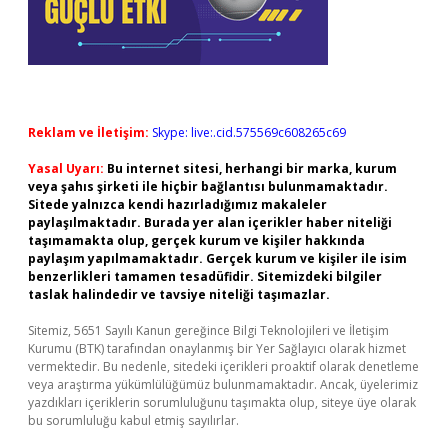
Reklam ve İletişim:
Skype: live:.cid.575569c608265c69
Yasal Uyarı:
Bu internet sitesi, herhangi bir marka, kurum
veya şahıs şirketi ile hiçbir bağlantısı bulunmamaktadır.
Sitede yalnızca kendi hazırladığımız makaleler
paylaşılmaktadır. Burada yer alan içerikler haber niteliği
taşımamakta olup, gerçek kurum ve kişiler hakkında
paylaşım yapılmamaktadır. Gerçek kurum ve kişiler ile isim
benzerlikleri tamamen tesadüfidir. Sitemizdeki bilgiler
taslak halindedir ve tavsiye niteliği taşımazlar.
Sitemiz, 5651 Sayılı Kanun gereğince Bilgi Teknolojileri ve İletişim
Kurumu (BTK) tarafından onaylanmış bir Yer Sağlayıcı olarak hizmet
vermektedir. Bu nedenle, sitedeki içerikleri proaktif olarak denetleme
veya araştırma yükümlülüğümüz bulunmamaktadır. Ancak, üyelerimiz
yazdıkları içeriklerin sorumluluğunu taşımakta olup, siteye üye olarak
bu sorumluluğu kabul etmiş sayılırlar.