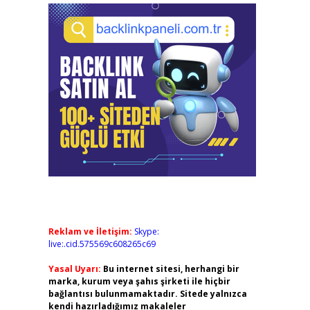
Reklam ve İletişim:
Skype:
live:.cid.575569c608265c69
Yasal Uyarı:
Bu internet sitesi, herhangi bir
marka, kurum veya şahıs şirketi ile hiçbir
bağlantısı bulunmamaktadır. Sitede yalnızca
kendi hazırladığımız makaleler