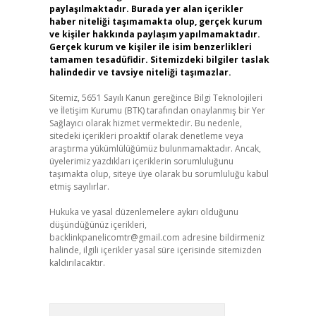
paylaşılmaktadır. Burada yer alan içerikler
haber niteliği taşımamakta olup, gerçek kurum
ve kişiler hakkında paylaşım yapılmamaktadır.
Gerçek kurum ve kişiler ile isim benzerlikleri
tamamen tesadüfidir. Sitemizdeki bilgiler taslak
halindedir ve tavsiye niteliği taşımazlar.
Sitemiz, 5651 Sayılı Kanun gereğince Bilgi Teknolojileri
ve İletişim Kurumu (BTK) tarafından onaylanmış bir Yer
Sağlayıcı olarak hizmet vermektedir. Bu nedenle,
sitedeki içerikleri proaktif olarak denetleme veya
araştırma yükümlülüğümüz bulunmamaktadır. Ancak,
üyelerimiz yazdıkları içeriklerin sorumluluğunu
taşımakta olup, siteye üye olarak bu sorumluluğu kabul
etmiş sayılırlar.
Hukuka ve yasal düzenlemelere aykırı olduğunu
düşündüğünüz içerikleri,
backlinkpanelicomtr@gmail.com
adresine bildirmeniz
halinde, ilgili içerikler yasal süre içerisinde sitemizden
kaldırılacaktır.
Arama