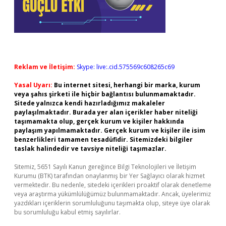
Reklam ve İletişim:
Skype: live:.cid.575569c608265c69
Yasal Uyarı:
Bu internet sitesi, herhangi bir marka, kurum
veya şahıs şirketi ile hiçbir bağlantısı bulunmamaktadır.
Sitede yalnızca kendi hazırladığımız makaleler
paylaşılmaktadır. Burada yer alan içerikler haber niteliği
taşımamakta olup, gerçek kurum ve kişiler hakkında
paylaşım yapılmamaktadır. Gerçek kurum ve kişiler ile isim
benzerlikleri tamamen tesadüfidir. Sitemizdeki bilgiler
taslak halindedir ve tavsiye niteliği taşımazlar.
Sitemiz, 5651 Sayılı Kanun gereğince Bilgi Teknolojileri ve İletişim
Kurumu (BTK) tarafından onaylanmış bir Yer Sağlayıcı olarak hizmet
vermektedir. Bu nedenle, sitedeki içerikleri proaktif olarak denetleme
veya araştırma yükümlülüğümüz bulunmamaktadır. Ancak, üyelerimiz
yazdıkları içeriklerin sorumluluğunu taşımakta olup, siteye üye olarak
bu sorumluluğu kabul etmiş sayılırlar.