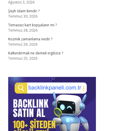
Ağustos 3, 2026
Şeyh İslam kimdir ?
Temmuz 30, 2026
Temassız kart kopyalanır mı ?
Temmuz 28, 2026
Kozmik zamanlama nedir ?
Temmuz 26, 2026
Kalkındırmak ne demek ingilizce ?
Temmuz 25, 2026