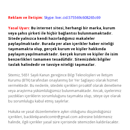
Reklam ve İletişim:
Skype: live:.cid.575569c608265c69
Yasal Uyarı:
Bu internet sitesi, herhangi bir marka, kurum
veya şahıs şirketi ile hiçbir bağlantısı bulunmamaktadır.
Sitede yalnızca kendi hazırladığımız makaleler
paylaşılmaktadır. Burada yer alan içerikler haber niteliği
taşımamakta olup, gerçek kurum ve kişiler hakkında
paylaşım yapılmamaktadır. Gerçek kurum ve kişiler ile isim
benzerlikleri tamamen tesadüfidir. Sitemizdeki bilgiler
taslak halindedir ve tavsiye niteliği taşımazlar.
Sitemiz, 5651 Sayılı Kanun gereğince Bilgi Teknolojileri ve İletişim
Kurumu (BTK) tarafından onaylanmış bir Yer Sağlayıcı olarak hizmet
vermektedir. Bu nedenle, sitedeki içerikleri proaktif olarak denetleme
veya araştırma yükümlülüğümüz bulunmamaktadır. Ancak, üyelerimiz
yazdıkları içeriklerin sorumluluğunu taşımakta olup, siteye üye olarak
bu sorumluluğu kabul etmiş sayılırlar.
Hukuka ve yasal düzenlemelere aykırı olduğunu düşündüğünüz
içerikleri,
backlinkpanelicomtr@gmail.com
adresine bildirmeniz
halinde, ilgili içerikler yasal süre içerisinde sitemizden kaldırılacaktır.