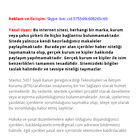
Reklam ve İletişim:
Skype: live:.cid.575569c608265c69
Yasal Uyarı:
Bu internet sitesi, herhangi bir marka, kurum
veya şahıs şirketi ile hiçbir bağlantısı bulunmamaktadır.
Sitede yalnızca kendi hazırladığımız makaleler
paylaşılmaktadır. Burada yer alan içerikler haber niteliği
taşımamakta olup, gerçek kurum ve kişiler hakkında
paylaşım yapılmamaktadır. Gerçek kurum ve kişiler ile isim
benzerlikleri tamamen tesadüfidir. Sitemizdeki bilgiler
taslak halindedir ve tavsiye niteliği taşımazlar.
Sitemiz, 5651 Sayılı Kanun gereğince Bilgi Teknolojileri ve İletişim
Kurumu (BTK) tarafından onaylanmış bir Yer Sağlayıcı olarak hizmet
vermektedir. Bu nedenle, sitedeki içerikleri proaktif olarak denetleme
veya araştırma yükümlülüğümüz bulunmamaktadır. Ancak, üyelerimiz
yazdıkları içeriklerin sorumluluğunu taşımakta olup, siteye üye olarak
bu sorumluluğu kabul etmiş sayılırlar.
Hukuka ve yasal düzenlemelere aykırı olduğunu düşündüğünüz
içerikleri,
backlinkpanelicomtr@gmail.com
adresine bildirmeniz
halinde, ilgili içerikler yasal süre içerisinde sitemizden kaldırılacaktır.