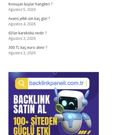
Konuşan kuşlar hangileri ?
Ağustos 5, 2026
Avans yıllık izin kaç gün ?
Ağustos 4, 2026
63’ün karekökü nedir ?
Ağustos 3, 2026
300 TL kaç euro alınır ?
Ağustos 3, 2026