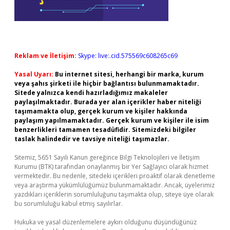
Reklam ve İletişim:
Skype: live:.cid.575569c608265c69
Yasal Uyarı:
Bu internet sitesi, herhangi bir marka, kurum
veya şahıs şirketi ile hiçbir bağlantısı bulunmamaktadır.
Sitede yalnızca kendi hazırladığımız makaleler
paylaşılmaktadır. Burada yer alan içerikler haber niteliği
taşımamakta olup, gerçek kurum ve kişiler hakkında
paylaşım yapılmamaktadır. Gerçek kurum ve kişiler ile isim
benzerlikleri tamamen tesadüfidir. Sitemizdeki bilgiler
taslak halindedir ve tavsiye niteliği taşımazlar.
Sitemiz, 5651 Sayılı Kanun gereğince Bilgi Teknolojileri ve İletişim
Kurumu (BTK) tarafından onaylanmış bir Yer Sağlayıcı olarak hizmet
vermektedir. Bu nedenle, sitedeki içerikleri proaktif olarak denetleme
veya araştırma yükümlülüğümüz bulunmamaktadır. Ancak, üyelerimiz
yazdıkları içeriklerin sorumluluğunu taşımakta olup, siteye üye olarak
bu sorumluluğu kabul etmiş sayılırlar.
Hukuka ve yasal düzenlemelere aykırı olduğunu düşündüğünüz