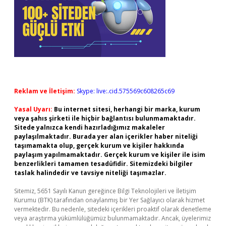
Reklam ve İletişim:
Skype: live:.cid.575569c608265c69
Yasal Uyarı:
Bu internet sitesi, herhangi bir marka, kurum
veya şahıs şirketi ile hiçbir bağlantısı bulunmamaktadır.
Sitede yalnızca kendi hazırladığımız makaleler
paylaşılmaktadır. Burada yer alan içerikler haber niteliği
taşımamakta olup, gerçek kurum ve kişiler hakkında
paylaşım yapılmamaktadır. Gerçek kurum ve kişiler ile isim
benzerlikleri tamamen tesadüfidir. Sitemizdeki bilgiler
taslak halindedir ve tavsiye niteliği taşımazlar.
Sitemiz, 5651 Sayılı Kanun gereğince Bilgi Teknolojileri ve İletişim
Kurumu (BTK) tarafından onaylanmış bir Yer Sağlayıcı olarak hizmet
vermektedir. Bu nedenle, sitedeki içerikleri proaktif olarak denetleme
veya araştırma yükümlülüğümüz bulunmamaktadır. Ancak, üyelerimiz