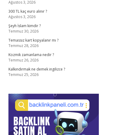
Ağustos 3, 2026
300 TL kaç euro alınır ?
Ağustos 3, 2026
Şeyh İslam kimdir ?
Temmuz 30, 2026
Temassız kart kopyalanır mı ?
Temmuz 28, 2026
Kozmik zamanlama nedir ?
Temmuz 26, 2026
Kalkındırmak ne demek ingilizce ?
Temmuz 25, 2026