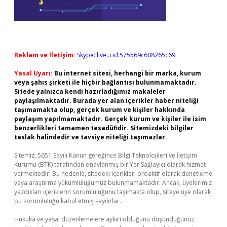
Reklam ve İletişim:
Skype: live:.cid.575569c608265c69
Yasal Uyarı:
Bu internet sitesi, herhangi bir marka, kurum
veya şahıs şirketi ile hiçbir bağlantısı bulunmamaktadır.
Sitede yalnızca kendi hazırladığımız makaleler
paylaşılmaktadır. Burada yer alan içerikler haber niteliği
taşımamakta olup, gerçek kurum ve kişiler hakkında
paylaşım yapılmamaktadır. Gerçek kurum ve kişiler ile isim
benzerlikleri tamamen tesadüfidir. Sitemizdeki bilgiler
taslak halindedir ve tavsiye niteliği taşımazlar.
Sitemiz, 5651 Sayılı Kanun gereğince Bilgi Teknolojileri ve İletişim
Kurumu (BTK) tarafından onaylanmış bir Yer Sağlayıcı olarak hizmet
vermektedir. Bu nedenle, sitedeki içerikleri proaktif olarak denetleme
veya araştırma yükümlülüğümüz bulunmamaktadır. Ancak, üyelerimiz
yazdıkları içeriklerin sorumluluğunu taşımakta olup, siteye üye olarak
bu sorumluluğu kabul etmiş sayılırlar.
Hukuka ve yasal düzenlemelere aykırı olduğunu düşündüğünüz