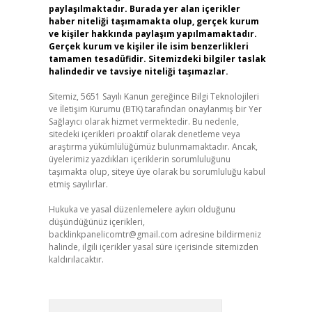
paylaşılmaktadır. Burada yer alan içerikler
haber niteliği taşımamakta olup, gerçek kurum
ve kişiler hakkında paylaşım yapılmamaktadır.
Gerçek kurum ve kişiler ile isim benzerlikleri
tamamen tesadüfidir. Sitemizdeki bilgiler taslak
halindedir ve tavsiye niteliği taşımazlar.
Sitemiz, 5651 Sayılı Kanun gereğince Bilgi Teknolojileri
ve İletişim Kurumu (BTK) tarafından onaylanmış bir Yer
Sağlayıcı olarak hizmet vermektedir. Bu nedenle,
sitedeki içerikleri proaktif olarak denetleme veya
araştırma yükümlülüğümüz bulunmamaktadır. Ancak,
üyelerimiz yazdıkları içeriklerin sorumluluğunu
taşımakta olup, siteye üye olarak bu sorumluluğu kabul
etmiş sayılırlar.
Hukuka ve yasal düzenlemelere aykırı olduğunu
düşündüğünüz içerikleri,
backlinkpanelicomtr@gmail.com
adresine bildirmeniz
halinde, ilgili içerikler yasal süre içerisinde sitemizden
kaldırılacaktır.
Arama