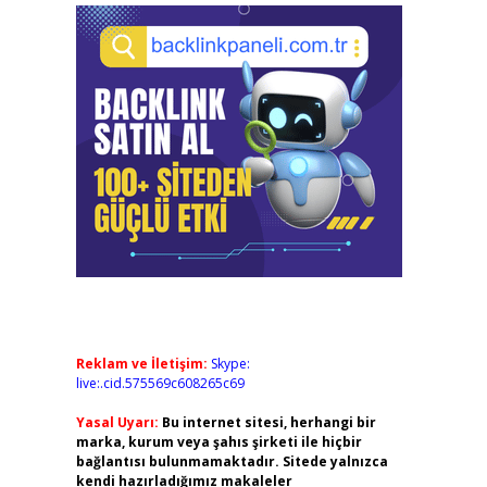
Reklam ve İletişim:
Skype:
live:.cid.575569c608265c69
Yasal Uyarı:
Bu internet sitesi, herhangi bir
marka, kurum veya şahıs şirketi ile hiçbir
bağlantısı bulunmamaktadır. Sitede yalnızca
kendi hazırladığımız makaleler