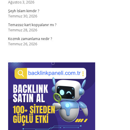
Ağustos 3, 2026
Şeyh İslam kimdir ?
Temmuz 30, 2026
Temassız kart kopyalanır mı ?
Temmuz 28, 2026
Kozmik zamanlama nedir ?
Temmuz 26, 2026