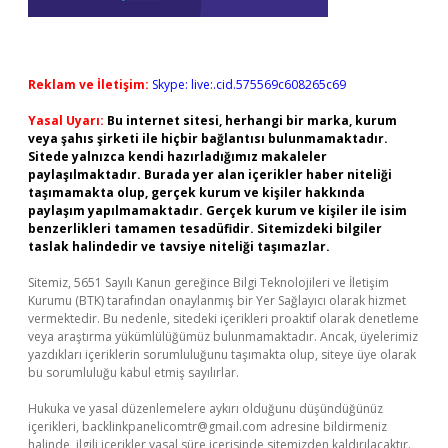
Reklam ve İletişim:
Skype: live:.cid.575569c608265c69
Yasal Uyarı:
Bu internet sitesi, herhangi bir marka, kurum
veya şahıs şirketi ile hiçbir bağlantısı bulunmamaktadır.
Sitede yalnızca kendi hazırladığımız makaleler
paylaşılmaktadır. Burada yer alan içerikler haber niteliği
taşımamakta olup, gerçek kurum ve kişiler hakkında
paylaşım yapılmamaktadır. Gerçek kurum ve kişiler ile isim
benzerlikleri tamamen tesadüfidir. Sitemizdeki bilgiler
taslak halindedir ve tavsiye niteliği taşımazlar.
Sitemiz, 5651 Sayılı Kanun gereğince Bilgi Teknolojileri ve İletişim
Kurumu (BTK) tarafından onaylanmış bir Yer Sağlayıcı olarak hizmet
vermektedir. Bu nedenle, sitedeki içerikleri proaktif olarak denetleme
veya araştırma yükümlülüğümüz bulunmamaktadır. Ancak, üyelerimiz
yazdıkları içeriklerin sorumluluğunu taşımakta olup, siteye üye olarak
bu sorumluluğu kabul etmiş sayılırlar.
Hukuka ve yasal düzenlemelere aykırı olduğunu düşündüğünüz
içerikleri,
backlinkpanelicomtr@gmail.com
adresine bildirmeniz
halinde, ilgili içerikler yasal süre içerisinde sitemizden kaldırılacaktır.