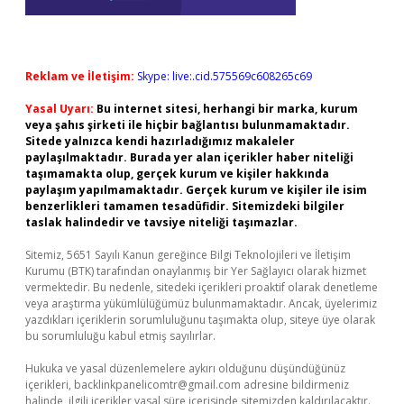
Reklam ve İletişim:
Skype: live:.cid.575569c608265c69
Yasal Uyarı:
Bu internet sitesi, herhangi bir marka, kurum
veya şahıs şirketi ile hiçbir bağlantısı bulunmamaktadır.
Sitede yalnızca kendi hazırladığımız makaleler
paylaşılmaktadır. Burada yer alan içerikler haber niteliği
taşımamakta olup, gerçek kurum ve kişiler hakkında
paylaşım yapılmamaktadır. Gerçek kurum ve kişiler ile isim
benzerlikleri tamamen tesadüfidir. Sitemizdeki bilgiler
taslak halindedir ve tavsiye niteliği taşımazlar.
Sitemiz, 5651 Sayılı Kanun gereğince Bilgi Teknolojileri ve İletişim
Kurumu (BTK) tarafından onaylanmış bir Yer Sağlayıcı olarak hizmet
vermektedir. Bu nedenle, sitedeki içerikleri proaktif olarak denetleme
veya araştırma yükümlülüğümüz bulunmamaktadır. Ancak, üyelerimiz
yazdıkları içeriklerin sorumluluğunu taşımakta olup, siteye üye olarak
bu sorumluluğu kabul etmiş sayılırlar.
Hukuka ve yasal düzenlemelere aykırı olduğunu düşündüğünüz
içerikleri,
backlinkpanelicomtr@gmail.com
adresine bildirmeniz
halinde, ilgili içerikler yasal süre içerisinde sitemizden kaldırılacaktır.