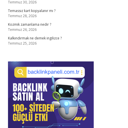
Temmuz 30, 2026
Temassız kart kopyalanır mı ?
Temmuz 28, 2026
Kozmik zamanlama nedir ?
Temmuz 26, 2026
Kalkındırmak ne demek ingilizce ?
Temmuz 25, 2026