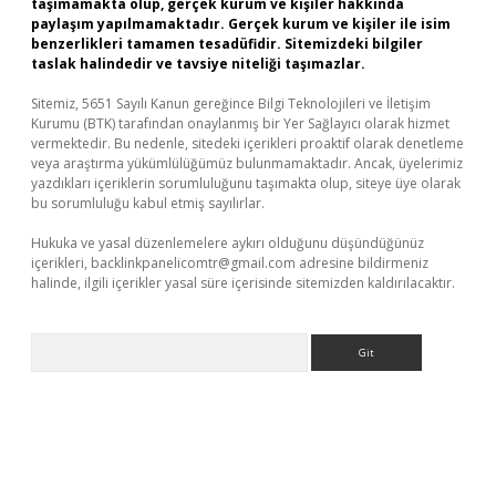
taşımamakta olup, gerçek kurum ve kişiler hakkında
paylaşım yapılmamaktadır. Gerçek kurum ve kişiler ile isim
benzerlikleri tamamen tesadüfidir. Sitemizdeki bilgiler
taslak halindedir ve tavsiye niteliği taşımazlar.
Sitemiz, 5651 Sayılı Kanun gereğince Bilgi Teknolojileri ve İletişim
Kurumu (BTK) tarafından onaylanmış bir Yer Sağlayıcı olarak hizmet
vermektedir. Bu nedenle, sitedeki içerikleri proaktif olarak denetleme
veya araştırma yükümlülüğümüz bulunmamaktadır. Ancak, üyelerimiz
yazdıkları içeriklerin sorumluluğunu taşımakta olup, siteye üye olarak
bu sorumluluğu kabul etmiş sayılırlar.
Hukuka ve yasal düzenlemelere aykırı olduğunu düşündüğünüz
içerikleri,
backlinkpanelicomtr@gmail.com
adresine bildirmeniz
halinde, ilgili içerikler yasal süre içerisinde sitemizden kaldırılacaktır.
Arama