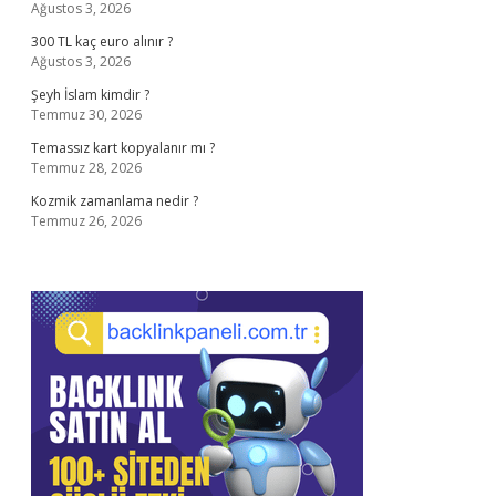
Ağustos 3, 2026
300 TL kaç euro alınır ?
Ağustos 3, 2026
Şeyh İslam kimdir ?
Temmuz 30, 2026
Temassız kart kopyalanır mı ?
Temmuz 28, 2026
Kozmik zamanlama nedir ?
Temmuz 26, 2026