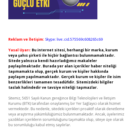
Reklam ve İletişim:
Skype: live:.cid.575569c608265c69
Yasal Uyarı:
Bu internet sitesi, herhangi bir marka, kurum
veya şahıs şirketi ile hiçbir bağlantısı bulunmamaktadır.
Sitede yalnızca kendi hazırladığımız makaleler
paylaşılmaktadır. Burada yer alan içerikler haber niteliği
taşımamakta olup, gerçek kurum ve kişiler hakkında
paylaşım yapılmamaktadır. Gerçek kurum ve kişiler ile isim
benzerlikleri tamamen tesadüfidir. Sitemizdeki bilgiler
taslak halindedir ve tavsiye niteliği taşımazlar.
Sitemiz, 5651 Sayılı Kanun gereğince Bilgi Teknolojileri ve İletişim
Kurumu (BTK) tarafından onaylanmış bir Yer Sağlayıcı olarak hizmet
vermektedir. Bu nedenle, sitedeki içerikleri proaktif olarak denetleme
veya araştırma yükümlülüğümüz bulunmamaktadır. Ancak, üyelerimiz
yazdıkları içeriklerin sorumluluğunu taşımakta olup, siteye üye olarak
bu sorumluluğu kabul etmiş sayılırlar.