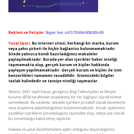
Reklam ve İletişim:
Skype: live:.cid.575569c608265c69
Yasal Uyarı:
Bu internet sitesi, herhangi bir marka, kurum
veya şahıs şirketi ile hiçbir bağlantısı bulunmamaktadır.
Sitede yalnızca kendi hazırladığımız makaleler
paylaşılmaktadır. Burada yer alan içerikler haber niteliği
taşımamakta olup, gerçek kurum ve kişiler hakkında
paylaşım yapılmamaktadır. Gerçek kurum ve kişiler ile isim
benzerlikleri tamamen tesadüfidir. Sitemizdeki bilgiler
taslak halindedir ve tavsiye niteliği taşımazlar.
Sitemiz, 5651 Sayılı Kanun gereğince Bilgi Teknolojileri ve İletişim
Kurumu (BTK) tarafından onaylanmış bir Yer Sağlayıcı olarak hizmet
vermektedir. Bu nedenle, sitedeki içerikleri proaktif olarak denetleme
veya araştırma yükümlülüğümüz bulunmamaktadır. Ancak, üyelerimiz
yazdıkları içeriklerin sorumluluğunu taşımakta olup, siteye üye olarak
bu sorumluluğu kabul etmiş sayılırlar.
Hukuka ve yasal düzenlemelere aykırı olduğunu düşündüğünüz