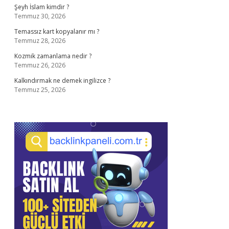
Şeyh İslam kimdir ?
Temmuz 30, 2026
Temassız kart kopyalanır mı ?
Temmuz 28, 2026
Kozmik zamanlama nedir ?
Temmuz 26, 2026
Kalkındırmak ne demek ingilizce ?
Temmuz 25, 2026