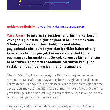
Reklam ve İletişim:
Skype: live:.cid.575569c608265c69
Yasal Uyarı:
Bu internet sitesi, herhangi bir marka, kurum
veya şahıs şirketi ile hiçbir bağlantısı bulunmamaktadır.
Sitede yalnızca kendi hazırladığımız makaleler
paylaşılmaktadır. Burada yer alan içerikler haber niteliği
taşımamakta olup, gerçek kurum ve kişiler hakkında
paylaşım yapılmamaktadır. Gerçek kurum ve kişiler ile isim
benzerlikleri tamamen tesadüfidir. Sitemizdeki bilgiler
taslak halindedir ve tavsiye niteliği taşımazlar.
Sitemiz, 5651 Sayılı Kanun gereğince Bilgi Teknolojileri ve İletişim
Kurumu (BTK) tarafından onaylanmış bir Yer Sağlayıcı olarak hizmet
vermektedir. Bu nedenle, sitedeki içerikleri proaktif olarak denetleme
veya araştırma yükümlülüğümüz bulunmamaktadır. Ancak, üyelerimiz
yazdıkları içeriklerin sorumluluğunu taşımakta olup, siteye üye olarak
bu sorumluluğu kabul etmiş sayılırlar.
Hukuka ve yasal düzenlemelere aykırı olduğunu düşündüğünüz