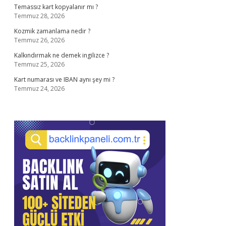
Temassız kart kopyalanır mı ?
Temmuz 28, 2026
Kozmik zamanlama nedir ?
Temmuz 26, 2026
Kalkındırmak ne demek ingilizce ?
Temmuz 25, 2026
Kart numarası ve IBAN aynı şey mi ?
Temmuz 24, 2026