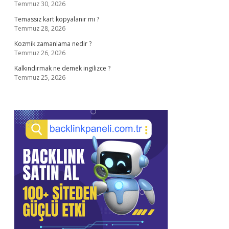
Temmuz 30, 2026
Temassız kart kopyalanır mı ?
Temmuz 28, 2026
Kozmik zamanlama nedir ?
Temmuz 26, 2026
Kalkındırmak ne demek ingilizce ?
Temmuz 25, 2026