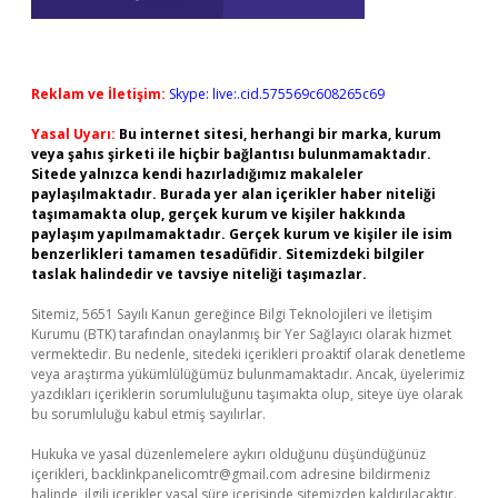
Reklam ve İletişim:
Skype: live:.cid.575569c608265c69
Yasal Uyarı:
Bu internet sitesi, herhangi bir marka, kurum
veya şahıs şirketi ile hiçbir bağlantısı bulunmamaktadır.
Sitede yalnızca kendi hazırladığımız makaleler
paylaşılmaktadır. Burada yer alan içerikler haber niteliği
taşımamakta olup, gerçek kurum ve kişiler hakkında
paylaşım yapılmamaktadır. Gerçek kurum ve kişiler ile isim
benzerlikleri tamamen tesadüfidir. Sitemizdeki bilgiler
taslak halindedir ve tavsiye niteliği taşımazlar.
Sitemiz, 5651 Sayılı Kanun gereğince Bilgi Teknolojileri ve İletişim
Kurumu (BTK) tarafından onaylanmış bir Yer Sağlayıcı olarak hizmet
vermektedir. Bu nedenle, sitedeki içerikleri proaktif olarak denetleme
veya araştırma yükümlülüğümüz bulunmamaktadır. Ancak, üyelerimiz
yazdıkları içeriklerin sorumluluğunu taşımakta olup, siteye üye olarak
bu sorumluluğu kabul etmiş sayılırlar.
Hukuka ve yasal düzenlemelere aykırı olduğunu düşündüğünüz
içerikleri,
backlinkpanelicomtr@gmail.com
adresine bildirmeniz
halinde, ilgili içerikler yasal süre içerisinde sitemizden kaldırılacaktır.