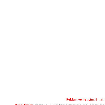
Reklam ve İletişim:
E-mail: