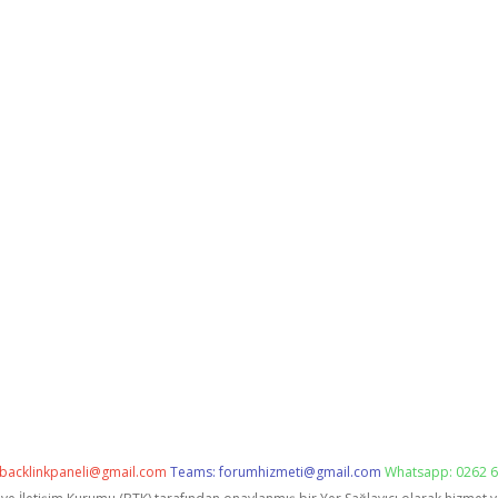
backlinkpaneli@gmail.com
Teams:
forumhizmeti@gmail.com
Whatsapp: 0262 6