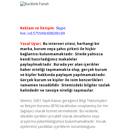
Reklam ve İletişim:
Skype:
live:.cid.575569c608265c69
Yasal Uyarı:
Bu internet sitesi, herhangi bir
marka, kurum veya şahıs şirketi ile hiçbir
bağlantısı bulunmamaktadır. Sitede yalnızca
kendi hazırladığımız makaleler
paylaşılmaktadır. Burada yer alan içerikler
haber niteliği taşımamakta olup, gerçek kurum
ve kişiler hakkında paylaşım yapılmamaktadır.
Gerçek kurum ve kişiler ile isim benzerlikleri
tamamen tesadüfidir. Sitemizdeki bilgiler taslak
halindedir ve tavsiye niteliği taşımazlar.
Sitemiz, 5651 Sayılı Kanun gereğince Bilgi Teknolojileri
ve İletişim Kurumu (BTK) tarafından onaylanmış bir Yer
Sağlayıcı olarak hizmet vermektedir. Bu nedenle,
sitedeki içerikleri proaktif olarak denetleme veya
araştırma yükümlülüğümüz bulunmamaktadır. Ancak,
üyelerimiz yazdıkları içeriklerin sorumluluğunu