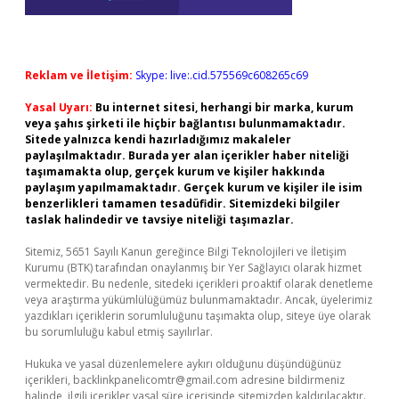
Reklam ve İletişim:
Skype: live:.cid.575569c608265c69
Yasal Uyarı:
Bu internet sitesi, herhangi bir marka, kurum
veya şahıs şirketi ile hiçbir bağlantısı bulunmamaktadır.
Sitede yalnızca kendi hazırladığımız makaleler
paylaşılmaktadır. Burada yer alan içerikler haber niteliği
taşımamakta olup, gerçek kurum ve kişiler hakkında
paylaşım yapılmamaktadır. Gerçek kurum ve kişiler ile isim
benzerlikleri tamamen tesadüfidir. Sitemizdeki bilgiler
taslak halindedir ve tavsiye niteliği taşımazlar.
Sitemiz, 5651 Sayılı Kanun gereğince Bilgi Teknolojileri ve İletişim
Kurumu (BTK) tarafından onaylanmış bir Yer Sağlayıcı olarak hizmet
vermektedir. Bu nedenle, sitedeki içerikleri proaktif olarak denetleme
veya araştırma yükümlülüğümüz bulunmamaktadır. Ancak, üyelerimiz
yazdıkları içeriklerin sorumluluğunu taşımakta olup, siteye üye olarak
bu sorumluluğu kabul etmiş sayılırlar.
Hukuka ve yasal düzenlemelere aykırı olduğunu düşündüğünüz
içerikleri,
backlinkpanelicomtr@gmail.com
adresine bildirmeniz
halinde, ilgili içerikler yasal süre içerisinde sitemizden kaldırılacaktır.