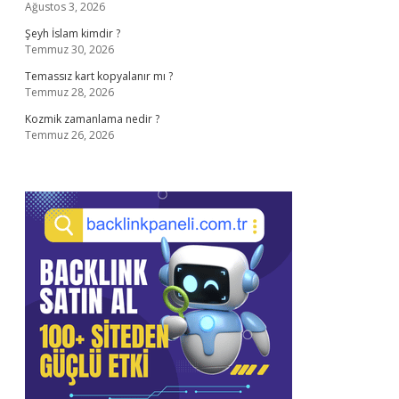
Ağustos 3, 2026
Şeyh İslam kimdir ?
Temmuz 30, 2026
Temassız kart kopyalanır mı ?
Temmuz 28, 2026
Kozmik zamanlama nedir ?
Temmuz 26, 2026