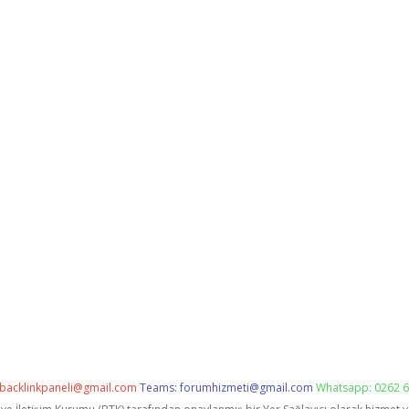
backlinkpaneli@gmail.com
Teams:
forumhizmeti@gmail.com
Whatsapp: 0262 6