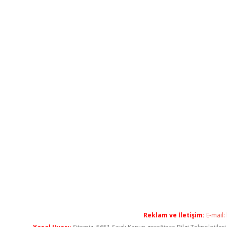
Reklam ve İletişim:
E-mail: