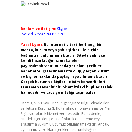
Reklam ve İletişim:
Skype:
live:.cid.575569c608265c69
Yasal Uyarı:
Bu internet sitesi, herhangi bir
marka, kurum veya şahıs şirketi ile hiçbir
bağlantısı bulunmamaktadır. Sitede yalnızca
kendi hazırladığımız makaleler
paylaşılmaktadır. Burada yer alan içerikler
haber niteliği taşımamakta olup, gerçek kurum
ve kişiler hakkında paylaşım yapılmamaktadır.
Gerçek kurum ve kişiler ile isim benzerlikleri
tamamen tesadüfidir. Sitemizdeki bilgiler taslak
halindedir ve tavsiye niteliği taşımazlar.
Sitemiz, 5651 Sayılı Kanun gereğince Bilgi Teknolojileri
ve İletişim Kurumu (BTK) tarafından onaylanmış bir Yer
Sağlayıcı olarak hizmet vermektedir. Bu nedenle,
sitedeki içerikleri proaktif olarak denetleme veya
araştırma yükümlülüğümüz bulunmamaktadır. Ancak,
üyelerimiz yazdıkları içeriklerin sorumluluğunu