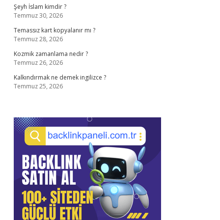
Şeyh İslam kimdir ?
Temmuz 30, 2026
Temassız kart kopyalanır mı ?
Temmuz 28, 2026
Kozmik zamanlama nedir ?
Temmuz 26, 2026
Kalkındırmak ne demek ingilizce ?
Temmuz 25, 2026