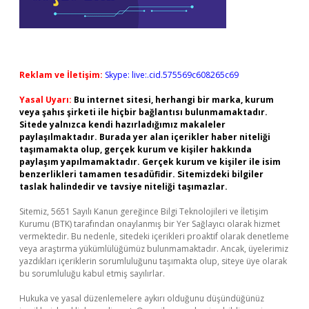
Reklam ve İletişim:
Skype: live:.cid.575569c608265c69
Yasal Uyarı:
Bu internet sitesi, herhangi bir marka, kurum
veya şahıs şirketi ile hiçbir bağlantısı bulunmamaktadır.
Sitede yalnızca kendi hazırladığımız makaleler
paylaşılmaktadır. Burada yer alan içerikler haber niteliği
taşımamakta olup, gerçek kurum ve kişiler hakkında
paylaşım yapılmamaktadır. Gerçek kurum ve kişiler ile isim
benzerlikleri tamamen tesadüfidir. Sitemizdeki bilgiler
taslak halindedir ve tavsiye niteliği taşımazlar.
Sitemiz, 5651 Sayılı Kanun gereğince Bilgi Teknolojileri ve İletişim
Kurumu (BTK) tarafından onaylanmış bir Yer Sağlayıcı olarak hizmet
vermektedir. Bu nedenle, sitedeki içerikleri proaktif olarak denetleme
veya araştırma yükümlülüğümüz bulunmamaktadır. Ancak, üyelerimiz
yazdıkları içeriklerin sorumluluğunu taşımakta olup, siteye üye olarak
bu sorumluluğu kabul etmiş sayılırlar.
Hukuka ve yasal düzenlemelere aykırı olduğunu düşündüğünüz