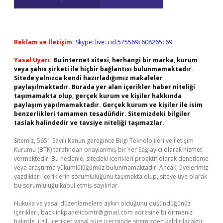
Reklam ve İletişim:
Skype: live:.cid.575569c608265c69
Yasal Uyarı:
Bu internet sitesi, herhangi bir marka, kurum
veya şahıs şirketi ile hiçbir bağlantısı bulunmamaktadır.
Sitede yalnızca kendi hazırladığımız makaleler
paylaşılmaktadır. Burada yer alan içerikler haber niteliği
taşımamakta olup, gerçek kurum ve kişiler hakkında
paylaşım yapılmamaktadır. Gerçek kurum ve kişiler ile isim
benzerlikleri tamamen tesadüfidir. Sitemizdeki bilgiler
taslak halindedir ve tavsiye niteliği taşımazlar.
Sitemiz, 5651 Sayılı Kanun gereğince Bilgi Teknolojileri ve İletişim
Kurumu (BTK) tarafından onaylanmış bir Yer Sağlayıcı olarak hizmet
vermektedir. Bu nedenle, sitedeki içerikleri proaktif olarak denetleme
veya araştırma yükümlülüğümüz bulunmamaktadır. Ancak, üyelerimiz
yazdıkları içeriklerin sorumluluğunu taşımakta olup, siteye üye olarak
bu sorumluluğu kabul etmiş sayılırlar.
Hukuka ve yasal düzenlemelere aykırı olduğunu düşündüğünüz
içerikleri,
backlinkpanelicomtr@gmail.com
adresine bildirmeniz
halinde, ilgili içerikler yasal süre içerisinde sitemizden kaldırılacaktır.