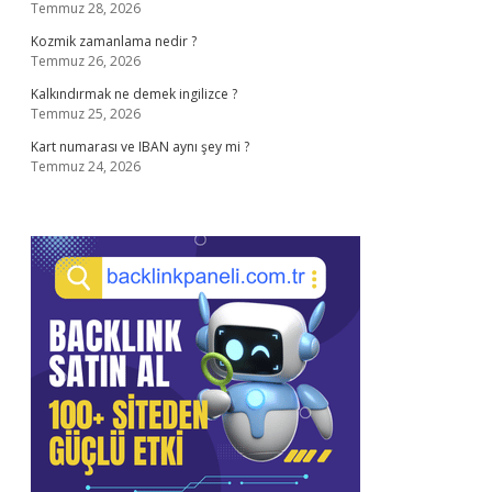
Temmuz 28, 2026
Kozmik zamanlama nedir ?
Temmuz 26, 2026
Kalkındırmak ne demek ingilizce ?
Temmuz 25, 2026
Kart numarası ve IBAN aynı şey mi ?
Temmuz 24, 2026