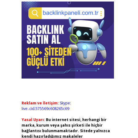
Reklam ve İletişim:
Skype:
live:.cid.575569c608265c69
Yasal Uyarı:
Bu internet sitesi, herhangi bir
marka, kurum veya şahıs şirketi ile hiçbir
bağlantısı bulunmamaktadır. Sitede yalnızca
kendi hazırladığımız makaleler