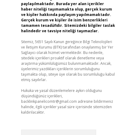
paylaşılmaktadır. Burada yer alan içerikler
haber niteliği taşımamakta olup, gerçek kurum
ve kişiler hakkında paylaşım yapılmamaktadır.
Gerçek kurum ve kişiler ile isim benzerlikleri
tamamen tesadüfidir. Sitemizdeki bilgiler taslak
halindedir ve tavsiye niteliği taşımazlar.
Sitemiz, 5651 Sayılı Kanun gereğince Bilgi Teknolojileri
ve İletişim Kurumu (BTK) tarafından onaylanmış bir Yer
Sağlayıcı olarak hizmet vermektedir. Bu nedenle,
sitedeki içerikleri proaktif olarak denetleme veya
araştırma yükümlülüğümüz bulunmamaktadır. Ancak,
üyelerimiz yazdıkları içeriklerin sorumluluğunu
taşımakta olup, siteye üye olarak bu sorumluluğu kabul
etmiş sayılırlar.
Hukuka ve yasal düzenlemelere aykırı olduğunu
düşündüğünüz içerikleri,
backlinkpanelicomtr@gmail.com
adresine bildirmeniz
halinde, ilgili içerikler yasal süre içerisinde sitemizden
kaldırılacaktır.
Arama