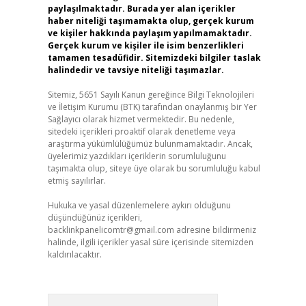
paylaşılmaktadır. Burada yer alan içerikler
haber niteliği taşımamakta olup, gerçek kurum
ve kişiler hakkında paylaşım yapılmamaktadır.
Gerçek kurum ve kişiler ile isim benzerlikleri
tamamen tesadüfidir. Sitemizdeki bilgiler taslak
halindedir ve tavsiye niteliği taşımazlar.
Sitemiz, 5651 Sayılı Kanun gereğince Bilgi Teknolojileri
ve İletişim Kurumu (BTK) tarafından onaylanmış bir Yer
Sağlayıcı olarak hizmet vermektedir. Bu nedenle,
sitedeki içerikleri proaktif olarak denetleme veya
araştırma yükümlülüğümüz bulunmamaktadır. Ancak,
üyelerimiz yazdıkları içeriklerin sorumluluğunu
taşımakta olup, siteye üye olarak bu sorumluluğu kabul
etmiş sayılırlar.
Hukuka ve yasal düzenlemelere aykırı olduğunu
düşündüğünüz içerikleri,
backlinkpanelicomtr@gmail.com
adresine bildirmeniz
halinde, ilgili içerikler yasal süre içerisinde sitemizden
kaldırılacaktır.
Arama