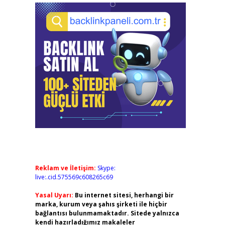
Reklam ve İletişim:
Skype:
live:.cid.575569c608265c69
Yasal Uyarı:
Bu internet sitesi, herhangi bir
marka, kurum veya şahıs şirketi ile hiçbir
bağlantısı bulunmamaktadır. Sitede yalnızca
kendi hazırladığımız makaleler