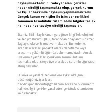
paylaşılmaktadır. Burada yer alan içerikler
haber niteliği taşımamakta olup, gerçek kurum
ve kişiler hakkında paylaşım yapılmamaktadır.
Gerçek kurum ve kişiler ile isim benzerlikleri
tamamen tesadüfidir. Sitemizdeki bilgiler taslak
halindedir ve tavsiye niteliği taşımazlar.
Sitemiz, 5651 Sayılı Kanun gereğince Bilgi Teknolojileri
ve İletişim Kurumu (BTK) tarafından onaylanmış bir Yer
Sağlayıcı olarak hizmet vermektedir. Bu nedenle,
sitedeki içerikleri proaktif olarak denetleme veya
araştırma yükümlülüğümüz bulunmamaktadır. Ancak,
üyelerimiz yazdıkları içeriklerin sorumluluğunu
taşımakta olup, siteye üye olarak bu sorumluluğu kabul
etmiş sayılırlar.
Hukuka ve yasal düzenlemelere aykırı olduğunu
düşündüğünüz içerikleri,
backlinkpanelicomtr@gmail.com
adresine bildirmeniz
halinde, ilgili içerikler yasal süre içerisinde sitemizden
kaldırılacaktır.
Arama