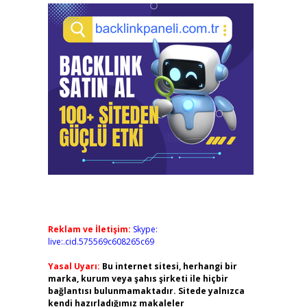
Reklam ve İletişim:
Skype:
live:.cid.575569c608265c69
Yasal Uyarı:
Bu internet sitesi, herhangi bir
marka, kurum veya şahıs şirketi ile hiçbir
bağlantısı bulunmamaktadır. Sitede yalnızca
kendi hazırladığımız makaleler