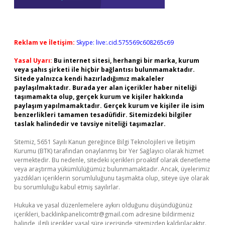
Reklam ve İletişim:
Skype: live:.cid.575569c608265c69
Yasal Uyarı:
Bu internet sitesi, herhangi bir marka, kurum
veya şahıs şirketi ile hiçbir bağlantısı bulunmamaktadır.
Sitede yalnızca kendi hazırladığımız makaleler
paylaşılmaktadır. Burada yer alan içerikler haber niteliği
taşımamakta olup, gerçek kurum ve kişiler hakkında
paylaşım yapılmamaktadır. Gerçek kurum ve kişiler ile isim
benzerlikleri tamamen tesadüfidir. Sitemizdeki bilgiler
taslak halindedir ve tavsiye niteliği taşımazlar.
Sitemiz, 5651 Sayılı Kanun gereğince Bilgi Teknolojileri ve İletişim
Kurumu (BTK) tarafından onaylanmış bir Yer Sağlayıcı olarak hizmet
vermektedir. Bu nedenle, sitedeki içerikleri proaktif olarak denetleme
veya araştırma yükümlülüğümüz bulunmamaktadır. Ancak, üyelerimiz
yazdıkları içeriklerin sorumluluğunu taşımakta olup, siteye üye olarak
bu sorumluluğu kabul etmiş sayılırlar.
Hukuka ve yasal düzenlemelere aykırı olduğunu düşündüğünüz
içerikleri,
backlinkpanelicomtr@gmail.com
adresine bildirmeniz
halinde, ilgili içerikler yasal süre içerisinde sitemizden kaldırılacaktır.