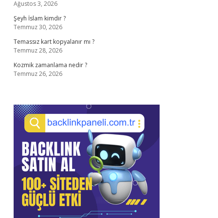
Ağustos 3, 2026
Şeyh İslam kimdir ?
Temmuz 30, 2026
Temassız kart kopyalanır mı ?
Temmuz 28, 2026
Kozmik zamanlama nedir ?
Temmuz 26, 2026