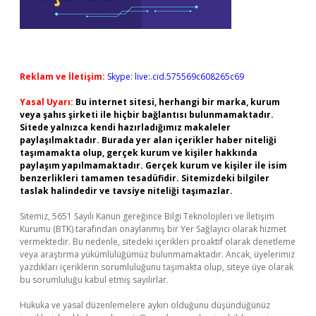
Reklam ve İletişim:
Skype: live:.cid.575569c608265c69
Yasal Uyarı:
Bu internet sitesi, herhangi bir marka, kurum
veya şahıs şirketi ile hiçbir bağlantısı bulunmamaktadır.
Sitede yalnızca kendi hazırladığımız makaleler
paylaşılmaktadır. Burada yer alan içerikler haber niteliği
taşımamakta olup, gerçek kurum ve kişiler hakkında
paylaşım yapılmamaktadır. Gerçek kurum ve kişiler ile isim
benzerlikleri tamamen tesadüfidir. Sitemizdeki bilgiler
taslak halindedir ve tavsiye niteliği taşımazlar.
Sitemiz, 5651 Sayılı Kanun gereğince Bilgi Teknolojileri ve İletişim
Kurumu (BTK) tarafından onaylanmış bir Yer Sağlayıcı olarak hizmet
vermektedir. Bu nedenle, sitedeki içerikleri proaktif olarak denetleme
veya araştırma yükümlülüğümüz bulunmamaktadır. Ancak, üyelerimiz
yazdıkları içeriklerin sorumluluğunu taşımakta olup, siteye üye olarak
bu sorumluluğu kabul etmiş sayılırlar.
Hukuka ve yasal düzenlemelere aykırı olduğunu düşündüğünüz