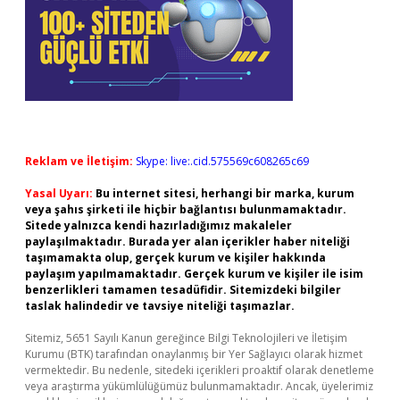
Reklam ve İletişim:
Skype: live:.cid.575569c608265c69
Yasal Uyarı:
Bu internet sitesi, herhangi bir marka, kurum
veya şahıs şirketi ile hiçbir bağlantısı bulunmamaktadır.
Sitede yalnızca kendi hazırladığımız makaleler
paylaşılmaktadır. Burada yer alan içerikler haber niteliği
taşımamakta olup, gerçek kurum ve kişiler hakkında
paylaşım yapılmamaktadır. Gerçek kurum ve kişiler ile isim
benzerlikleri tamamen tesadüfidir. Sitemizdeki bilgiler
taslak halindedir ve tavsiye niteliği taşımazlar.
Sitemiz, 5651 Sayılı Kanun gereğince Bilgi Teknolojileri ve İletişim
Kurumu (BTK) tarafından onaylanmış bir Yer Sağlayıcı olarak hizmet
vermektedir. Bu nedenle, sitedeki içerikleri proaktif olarak denetleme
veya araştırma yükümlülüğümüz bulunmamaktadır. Ancak, üyelerimiz