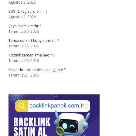
Ağustos 3, 2026
300 TL kaç euro alınır ?
Ağustos 3, 2026
Şeyh İslam kimdir ?
Temmuz 30, 2026
Temassız kart kopyalanır mı ?
Temmuz 28, 2026
Kozmik zamanlama nedir ?
Temmuz 26, 2026
Kalkındırmak ne demek ingilizce ?
Temmuz 25, 2026