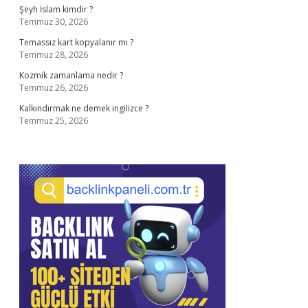
Şeyh İslam kimdir ?
Temmuz 30, 2026
Temassız kart kopyalanır mı ?
Temmuz 28, 2026
Kozmik zamanlama nedir ?
Temmuz 26, 2026
Kalkındırmak ne demek ingilizce ?
Temmuz 25, 2026