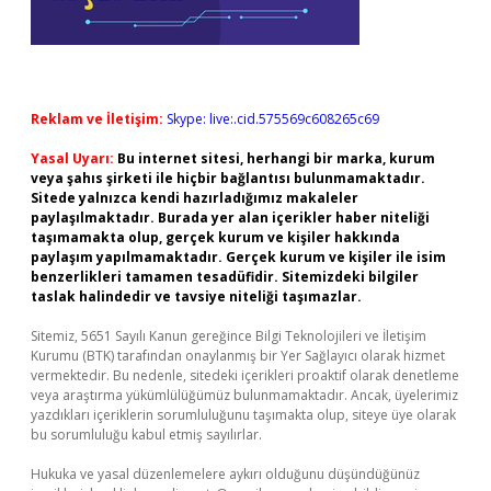
Reklam ve İletişim:
Skype: live:.cid.575569c608265c69
Yasal Uyarı:
Bu internet sitesi, herhangi bir marka, kurum
veya şahıs şirketi ile hiçbir bağlantısı bulunmamaktadır.
Sitede yalnızca kendi hazırladığımız makaleler
paylaşılmaktadır. Burada yer alan içerikler haber niteliği
taşımamakta olup, gerçek kurum ve kişiler hakkında
paylaşım yapılmamaktadır. Gerçek kurum ve kişiler ile isim
benzerlikleri tamamen tesadüfidir. Sitemizdeki bilgiler
taslak halindedir ve tavsiye niteliği taşımazlar.
Sitemiz, 5651 Sayılı Kanun gereğince Bilgi Teknolojileri ve İletişim
Kurumu (BTK) tarafından onaylanmış bir Yer Sağlayıcı olarak hizmet
vermektedir. Bu nedenle, sitedeki içerikleri proaktif olarak denetleme
veya araştırma yükümlülüğümüz bulunmamaktadır. Ancak, üyelerimiz
yazdıkları içeriklerin sorumluluğunu taşımakta olup, siteye üye olarak
bu sorumluluğu kabul etmiş sayılırlar.
Hukuka ve yasal düzenlemelere aykırı olduğunu düşündüğünüz