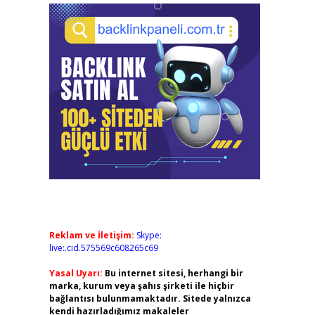
Reklam ve İletişim:
Skype:
live:.cid.575569c608265c69
Yasal Uyarı:
Bu internet sitesi, herhangi bir
marka, kurum veya şahıs şirketi ile hiçbir
bağlantısı bulunmamaktadır. Sitede yalnızca
kendi hazırladığımız makaleler