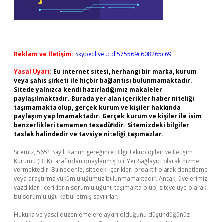
Reklam ve İletişim:
Skype: live:.cid.575569c608265c69
Yasal Uyarı:
Bu internet sitesi, herhangi bir marka, kurum
veya şahıs şirketi ile hiçbir bağlantısı bulunmamaktadır.
Sitede yalnızca kendi hazırladığımız makaleler
paylaşılmaktadır. Burada yer alan içerikler haber niteliği
taşımamakta olup, gerçek kurum ve kişiler hakkında
paylaşım yapılmamaktadır. Gerçek kurum ve kişiler ile isim
benzerlikleri tamamen tesadüfidir. Sitemizdeki bilgiler
taslak halindedir ve tavsiye niteliği taşımazlar.
Sitemiz, 5651 Sayılı Kanun gereğince Bilgi Teknolojileri ve İletişim
Kurumu (BTK) tarafından onaylanmış bir Yer Sağlayıcı olarak hizmet
vermektedir. Bu nedenle, sitedeki içerikleri proaktif olarak denetleme
veya araştırma yükümlülüğümüz bulunmamaktadır. Ancak, üyelerimiz
yazdıkları içeriklerin sorumluluğunu taşımakta olup, siteye üye olarak
bu sorumluluğu kabul etmiş sayılırlar.
Hukuka ve yasal düzenlemelere aykırı olduğunu düşündüğünüz