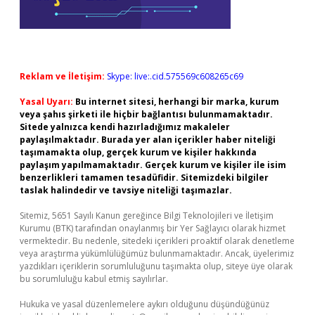
Reklam ve İletişim:
Skype: live:.cid.575569c608265c69
Yasal Uyarı:
Bu internet sitesi, herhangi bir marka, kurum
veya şahıs şirketi ile hiçbir bağlantısı bulunmamaktadır.
Sitede yalnızca kendi hazırladığımız makaleler
paylaşılmaktadır. Burada yer alan içerikler haber niteliği
taşımamakta olup, gerçek kurum ve kişiler hakkında
paylaşım yapılmamaktadır. Gerçek kurum ve kişiler ile isim
benzerlikleri tamamen tesadüfidir. Sitemizdeki bilgiler
taslak halindedir ve tavsiye niteliği taşımazlar.
Sitemiz, 5651 Sayılı Kanun gereğince Bilgi Teknolojileri ve İletişim
Kurumu (BTK) tarafından onaylanmış bir Yer Sağlayıcı olarak hizmet
vermektedir. Bu nedenle, sitedeki içerikleri proaktif olarak denetleme
veya araştırma yükümlülüğümüz bulunmamaktadır. Ancak, üyelerimiz
yazdıkları içeriklerin sorumluluğunu taşımakta olup, siteye üye olarak
bu sorumluluğu kabul etmiş sayılırlar.
Hukuka ve yasal düzenlemelere aykırı olduğunu düşündüğünüz