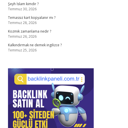
Şeyh İslam kimdir ?
Temmuz 30, 2026
Temassız kart kopyalanır mı ?
Temmuz 28, 2026
Kozmik zamanlama nedir ?
Temmuz 26, 2026
Kalkındırmak ne demek ingilizce ?
Temmuz 25, 2026