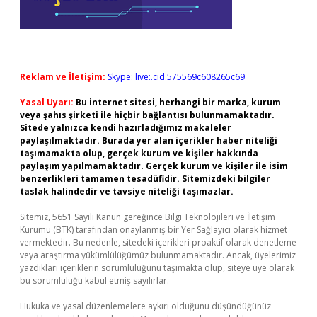
Reklam ve İletişim:
Skype: live:.cid.575569c608265c69
Yasal Uyarı:
Bu internet sitesi, herhangi bir marka, kurum
veya şahıs şirketi ile hiçbir bağlantısı bulunmamaktadır.
Sitede yalnızca kendi hazırladığımız makaleler
paylaşılmaktadır. Burada yer alan içerikler haber niteliği
taşımamakta olup, gerçek kurum ve kişiler hakkında
paylaşım yapılmamaktadır. Gerçek kurum ve kişiler ile isim
benzerlikleri tamamen tesadüfidir. Sitemizdeki bilgiler
taslak halindedir ve tavsiye niteliği taşımazlar.
Sitemiz, 5651 Sayılı Kanun gereğince Bilgi Teknolojileri ve İletişim
Kurumu (BTK) tarafından onaylanmış bir Yer Sağlayıcı olarak hizmet
vermektedir. Bu nedenle, sitedeki içerikleri proaktif olarak denetleme
veya araştırma yükümlülüğümüz bulunmamaktadır. Ancak, üyelerimiz
yazdıkları içeriklerin sorumluluğunu taşımakta olup, siteye üye olarak
bu sorumluluğu kabul etmiş sayılırlar.
Hukuka ve yasal düzenlemelere aykırı olduğunu düşündüğünüz