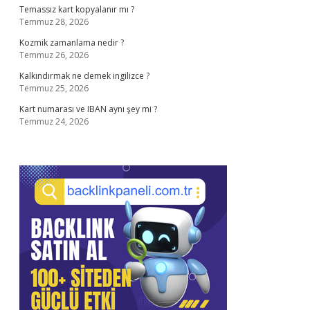
Temassız kart kopyalanır mı ?
Temmuz 28, 2026
Kozmik zamanlama nedir ?
Temmuz 26, 2026
Kalkındırmak ne demek ingilizce ?
Temmuz 25, 2026
Kart numarası ve IBAN aynı şey mi ?
Temmuz 24, 2026