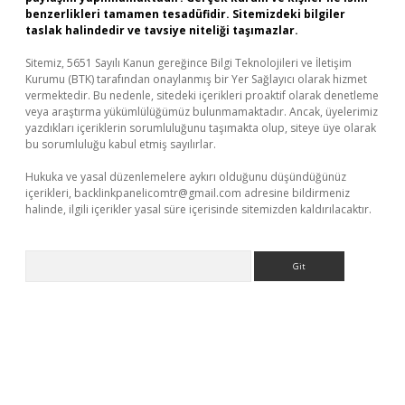
benzerlikleri tamamen tesadüfidir. Sitemizdeki bilgiler
taslak halindedir ve tavsiye niteliği taşımazlar.
Sitemiz, 5651 Sayılı Kanun gereğince Bilgi Teknolojileri ve İletişim
Kurumu (BTK) tarafından onaylanmış bir Yer Sağlayıcı olarak hizmet
vermektedir. Bu nedenle, sitedeki içerikleri proaktif olarak denetleme
veya araştırma yükümlülüğümüz bulunmamaktadır. Ancak, üyelerimiz
yazdıkları içeriklerin sorumluluğunu taşımakta olup, siteye üye olarak
bu sorumluluğu kabul etmiş sayılırlar.
Hukuka ve yasal düzenlemelere aykırı olduğunu düşündüğünüz
içerikleri,
backlinkpanelicomtr@gmail.com
adresine bildirmeniz
halinde, ilgili içerikler yasal süre içerisinde sitemizden kaldırılacaktır.
Arama