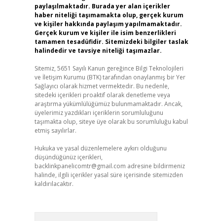
paylaşılmaktadır. Burada yer alan içerikler
haber niteliği taşımamakta olup, gerçek kurum
ve kişiler hakkında paylaşım yapılmamaktadır.
Gerçek kurum ve kişiler ile isim benzerlikleri
tamamen tesadüfidir. Sitemizdeki bilgiler taslak
halindedir ve tavsiye niteliği taşımazlar.
Sitemiz, 5651 Sayılı Kanun gereğince Bilgi Teknolojileri
ve İletişim Kurumu (BTK) tarafından onaylanmış bir Yer
Sağlayıcı olarak hizmet vermektedir. Bu nedenle,
sitedeki içerikleri proaktif olarak denetleme veya
araştırma yükümlülüğümüz bulunmamaktadır. Ancak,
üyelerimiz yazdıkları içeriklerin sorumluluğunu
taşımakta olup, siteye üye olarak bu sorumluluğu kabul
etmiş sayılırlar.
Hukuka ve yasal düzenlemelere aykırı olduğunu
düşündüğünüz içerikleri,
backlinkpanelicomtr@gmail.com
adresine bildirmeniz
halinde, ilgili içerikler yasal süre içerisinde sitemizden
kaldırılacaktır.
Arama