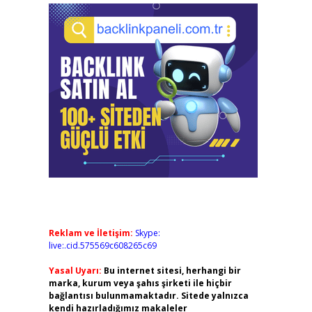
Reklam ve İletişim:
Skype:
live:.cid.575569c608265c69
Yasal Uyarı:
Bu internet sitesi, herhangi bir
marka, kurum veya şahıs şirketi ile hiçbir
bağlantısı bulunmamaktadır. Sitede yalnızca
kendi hazırladığımız makaleler