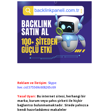
Reklam ve İletişim:
Skype:
live:.cid.575569c608265c69
Yasal Uyarı:
Bu internet sitesi, herhangi bir
marka, kurum veya şahıs şirketi ile hiçbir
bağlantısı bulunmamaktadır. Sitede yalnızca
kendi hazırladığımız makaleler