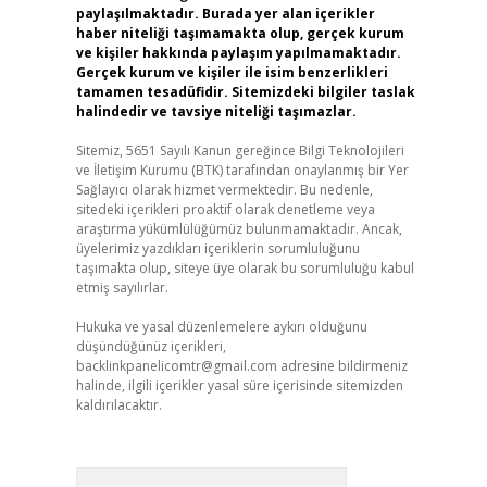
paylaşılmaktadır. Burada yer alan içerikler
haber niteliği taşımamakta olup, gerçek kurum
ve kişiler hakkında paylaşım yapılmamaktadır.
Gerçek kurum ve kişiler ile isim benzerlikleri
tamamen tesadüfidir. Sitemizdeki bilgiler taslak
halindedir ve tavsiye niteliği taşımazlar.
Sitemiz, 5651 Sayılı Kanun gereğince Bilgi Teknolojileri
ve İletişim Kurumu (BTK) tarafından onaylanmış bir Yer
Sağlayıcı olarak hizmet vermektedir. Bu nedenle,
sitedeki içerikleri proaktif olarak denetleme veya
araştırma yükümlülüğümüz bulunmamaktadır. Ancak,
üyelerimiz yazdıkları içeriklerin sorumluluğunu
taşımakta olup, siteye üye olarak bu sorumluluğu kabul
etmiş sayılırlar.
Hukuka ve yasal düzenlemelere aykırı olduğunu
düşündüğünüz içerikleri,
backlinkpanelicomtr@gmail.com
adresine bildirmeniz
halinde, ilgili içerikler yasal süre içerisinde sitemizden
kaldırılacaktır.
Arama