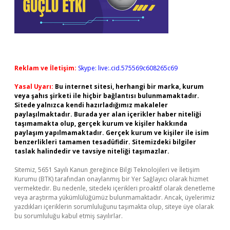
Reklam ve İletişim:
Skype: live:.cid.575569c608265c69
Yasal Uyarı:
Bu internet sitesi, herhangi bir marka, kurum
veya şahıs şirketi ile hiçbir bağlantısı bulunmamaktadır.
Sitede yalnızca kendi hazırladığımız makaleler
paylaşılmaktadır. Burada yer alan içerikler haber niteliği
taşımamakta olup, gerçek kurum ve kişiler hakkında
paylaşım yapılmamaktadır. Gerçek kurum ve kişiler ile isim
benzerlikleri tamamen tesadüfidir. Sitemizdeki bilgiler
taslak halindedir ve tavsiye niteliği taşımazlar.
Sitemiz, 5651 Sayılı Kanun gereğince Bilgi Teknolojileri ve İletişim
Kurumu (BTK) tarafından onaylanmış bir Yer Sağlayıcı olarak hizmet
vermektedir. Bu nedenle, sitedeki içerikleri proaktif olarak denetleme
veya araştırma yükümlülüğümüz bulunmamaktadır. Ancak, üyelerimiz
yazdıkları içeriklerin sorumluluğunu taşımakta olup, siteye üye olarak
bu sorumluluğu kabul etmiş sayılırlar.