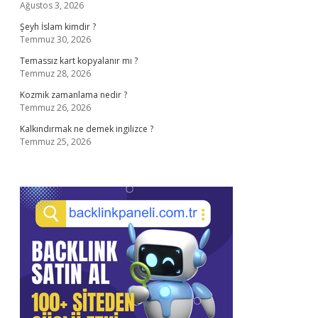
Ağustos 3, 2026
Şeyh İslam kimdir ?
Temmuz 30, 2026
Temassız kart kopyalanır mı ?
Temmuz 28, 2026
Kozmik zamanlama nedir ?
Temmuz 26, 2026
Kalkındırmak ne demek ingilizce ?
Temmuz 25, 2026