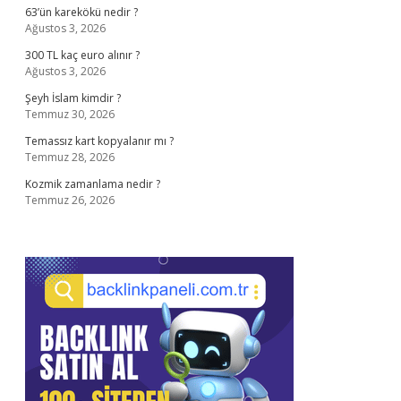
63’ün karekökü nedir ?
Ağustos 3, 2026
300 TL kaç euro alınır ?
Ağustos 3, 2026
Şeyh İslam kimdir ?
Temmuz 30, 2026
Temassız kart kopyalanır mı ?
Temmuz 28, 2026
Kozmik zamanlama nedir ?
Temmuz 26, 2026