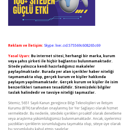
Reklam ve İletişim:
Skype: live:.cid.575569c608265c69
Yasal Uyarı:
Bu internet sitesi, herhangi bir marka, kurum
veya şahıs şirketi ile hiçbir bağlantısı bulunmamaktadır.
Sitede yalnızca kendi hazırladığımız makaleler
paylaşılmaktadır. Burada yer alan içerikler haber niteliği
taşımamakta olup, gerçek kurum ve kişiler hakkında
paylaşım yapılmamaktadır. Gerçek kurum ve kişiler ile isim
benzerlikleri tamamen tesadüfidir. Sitemizdeki bilgiler
taslak halindedir ve tavsiye niteliği taşımazlar.
Sitemiz, 5651 Sayılı Kanun gereğince Bilgi Teknolojileri ve İletişim
Kurumu (BTK) tarafından onaylanmış bir Yer Sağlayıcı olarak hizmet
vermektedir. Bu nedenle, sitedeki içerikleri proaktif olarak denetleme
veya araştırma yükümlülüğümüz bulunmamaktadır. Ancak, üyelerimiz
yazdıkları içeriklerin sorumluluğunu taşımakta olup, siteye üye olarak
bu sorumluluğu kabul etmiş sayılırlar.