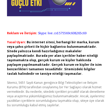
Reklam ve İletişim:
Skype: live:.cid.575569c608265c69
Yasal Uyarı:
Bu internet sitesi, herhangi bir marka, kurum
veya şahıs şirketi ile hiçbir bağlantısı bulunmamaktadır.
Sitede yalnızca kendi hazırladığımız makaleler
paylaşılmaktadır. Burada yer alan içerikler haber niteliği
taşımamakta olup, gerçek kurum ve kişiler hakkında
paylaşım yapılmamaktadır. Gerçek kurum ve kişiler ile isim
benzerlikleri tamamen tesadüfidir. Sitemizdeki bilgiler
taslak halindedir ve tavsiye niteliği taşımazlar.
Sitemiz, 5651 Sayılı Kanun gereğince Bilgi Teknolojileri ve İletişim
Kurumu (BTK) tarafından onaylanmış bir Yer Sağlayıcı olarak hizmet
vermektedir. Bu nedenle, sitedeki içerikleri proaktif olarak denetleme
veya araştırma yükümlülüğümüz bulunmamaktadır. Ancak, üyelerimiz
yazdıkları içeriklerin sorumluluğunu taşımakta olup, siteye üye olarak
bu sorumluluğu kabul etmiş sayılırlar.