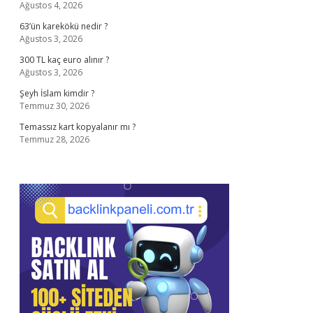
Ağustos 4, 2026
63’ün karekökü nedir ?
Ağustos 3, 2026
300 TL kaç euro alınır ?
Ağustos 3, 2026
Şeyh İslam kimdir ?
Temmuz 30, 2026
Temassız kart kopyalanır mı ?
Temmuz 28, 2026