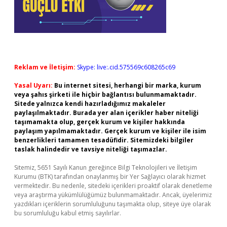
Reklam ve İletişim:
Skype: live:.cid.575569c608265c69
Yasal Uyarı:
Bu internet sitesi, herhangi bir marka, kurum
veya şahıs şirketi ile hiçbir bağlantısı bulunmamaktadır.
Sitede yalnızca kendi hazırladığımız makaleler
paylaşılmaktadır. Burada yer alan içerikler haber niteliği
taşımamakta olup, gerçek kurum ve kişiler hakkında
paylaşım yapılmamaktadır. Gerçek kurum ve kişiler ile isim
benzerlikleri tamamen tesadüfidir. Sitemizdeki bilgiler
taslak halindedir ve tavsiye niteliği taşımazlar.
Sitemiz, 5651 Sayılı Kanun gereğince Bilgi Teknolojileri ve İletişim
Kurumu (BTK) tarafından onaylanmış bir Yer Sağlayıcı olarak hizmet
vermektedir. Bu nedenle, sitedeki içerikleri proaktif olarak denetleme
veya araştırma yükümlülüğümüz bulunmamaktadır. Ancak, üyelerimiz
yazdıkları içeriklerin sorumluluğunu taşımakta olup, siteye üye olarak
bu sorumluluğu kabul etmiş sayılırlar.