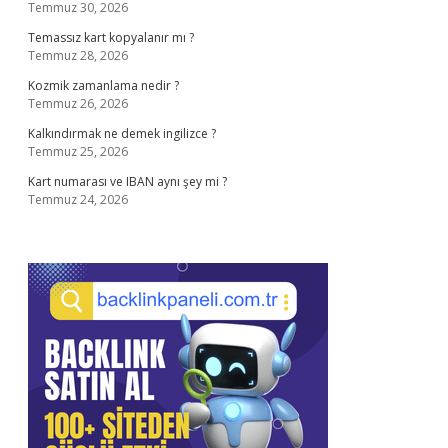
Temmuz 30, 2026
Temassız kart kopyalanır mı ?
Temmuz 28, 2026
Kozmik zamanlama nedir ?
Temmuz 26, 2026
Kalkındırmak ne demek ingilizce ?
Temmuz 25, 2026
Kart numarası ve IBAN aynı şey mi ?
Temmuz 24, 2026