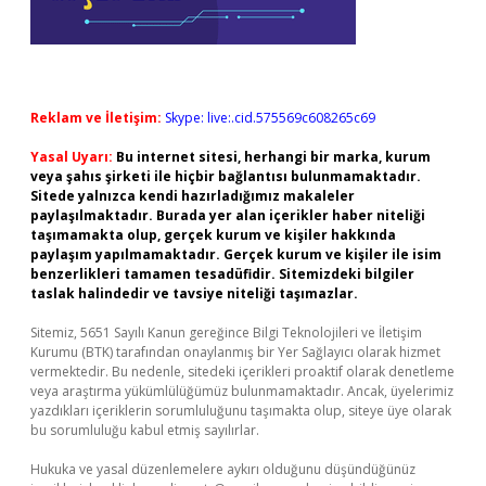
Reklam ve İletişim:
Skype: live:.cid.575569c608265c69
Yasal Uyarı:
Bu internet sitesi, herhangi bir marka, kurum
veya şahıs şirketi ile hiçbir bağlantısı bulunmamaktadır.
Sitede yalnızca kendi hazırladığımız makaleler
paylaşılmaktadır. Burada yer alan içerikler haber niteliği
taşımamakta olup, gerçek kurum ve kişiler hakkında
paylaşım yapılmamaktadır. Gerçek kurum ve kişiler ile isim
benzerlikleri tamamen tesadüfidir. Sitemizdeki bilgiler
taslak halindedir ve tavsiye niteliği taşımazlar.
Sitemiz, 5651 Sayılı Kanun gereğince Bilgi Teknolojileri ve İletişim
Kurumu (BTK) tarafından onaylanmış bir Yer Sağlayıcı olarak hizmet
vermektedir. Bu nedenle, sitedeki içerikleri proaktif olarak denetleme
veya araştırma yükümlülüğümüz bulunmamaktadır. Ancak, üyelerimiz
yazdıkları içeriklerin sorumluluğunu taşımakta olup, siteye üye olarak
bu sorumluluğu kabul etmiş sayılırlar.
Hukuka ve yasal düzenlemelere aykırı olduğunu düşündüğünüz