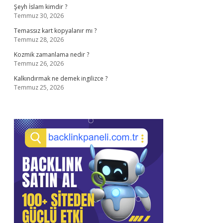
Şeyh İslam kimdir ?
Temmuz 30, 2026
Temassız kart kopyalanır mı ?
Temmuz 28, 2026
Kozmik zamanlama nedir ?
Temmuz 26, 2026
Kalkındırmak ne demek ingilizce ?
Temmuz 25, 2026