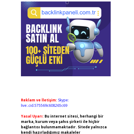
Reklam ve İletişim:
Skype:
live:.cid.575569c608265c69
Yasal Uyarı:
Bu internet sitesi, herhangi bir
marka, kurum veya şahıs şirketi ile hiçbir
bağlantısı bulunmamaktadır. Sitede yalnızca
kendi hazırladığımız makaleler