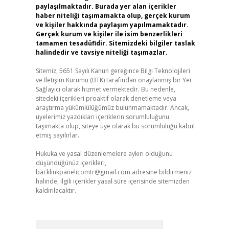
paylaşılmaktadır. Burada yer alan içerikler
haber niteliği taşımamakta olup, gerçek kurum
ve kişiler hakkında paylaşım yapılmamaktadır.
Gerçek kurum ve kişiler ile isim benzerlikleri
tamamen tesadüfidir. Sitemizdeki bilgiler taslak
halindedir ve tavsiye niteliği taşımazlar.
Sitemiz, 5651 Sayılı Kanun gereğince Bilgi Teknolojileri
ve İletişim Kurumu (BTK) tarafından onaylanmış bir Yer
Sağlayıcı olarak hizmet vermektedir. Bu nedenle,
sitedeki içerikleri proaktif olarak denetleme veya
araştırma yükümlülüğümüz bulunmamaktadır. Ancak,
üyelerimiz yazdıkları içeriklerin sorumluluğunu
taşımakta olup, siteye üye olarak bu sorumluluğu kabul
etmiş sayılırlar.
Hukuka ve yasal düzenlemelere aykırı olduğunu
düşündüğünüz içerikleri,
backlinkpanelicomtr@gmail.com
adresine bildirmeniz
halinde, ilgili içerikler yasal süre içerisinde sitemizden
kaldırılacaktır.
Arama