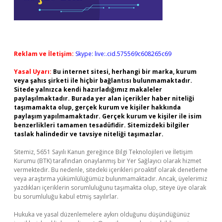
Reklam ve İletişim:
Skype: live:.cid.575569c608265c69
Yasal Uyarı:
Bu internet sitesi, herhangi bir marka, kurum
veya şahıs şirketi ile hiçbir bağlantısı bulunmamaktadır.
Sitede yalnızca kendi hazırladığımız makaleler
paylaşılmaktadır. Burada yer alan içerikler haber niteliği
taşımamakta olup, gerçek kurum ve kişiler hakkında
paylaşım yapılmamaktadır. Gerçek kurum ve kişiler ile isim
benzerlikleri tamamen tesadüfidir. Sitemizdeki bilgiler
taslak halindedir ve tavsiye niteliği taşımazlar.
Sitemiz, 5651 Sayılı Kanun gereğince Bilgi Teknolojileri ve İletişim
Kurumu (BTK) tarafından onaylanmış bir Yer Sağlayıcı olarak hizmet
vermektedir. Bu nedenle, sitedeki içerikleri proaktif olarak denetleme
veya araştırma yükümlülüğümüz bulunmamaktadır. Ancak, üyelerimiz
yazdıkları içeriklerin sorumluluğunu taşımakta olup, siteye üye olarak
bu sorumluluğu kabul etmiş sayılırlar.
Hukuka ve yasal düzenlemelere aykırı olduğunu düşündüğünüz