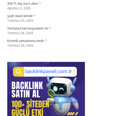
300 TL kaç euro alınır ?
Ağustos 3, 2026
Şeyh İslam kimdir ?
Temmuz 30, 2026
Temassız kart kopyalanır mı ?
Temmuz 28, 2026
Kozmik zamanlama nedir ?
Temmuz 26, 2026