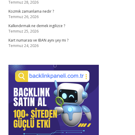
Temmuz 28, 2026
Kozmik zamanlama nedir ?
Temmuz 26, 2026
Kalkındırmak ne demek ingilizce ?
Temmuz 25, 2026
Kart numarası ve IBAN aynı şey mi ?
Temmuz 24, 2026