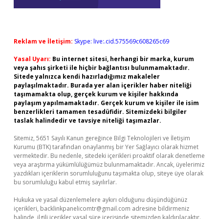
Reklam ve İletişim:
Skype: live:.cid.575569c608265c69
Yasal Uyarı:
Bu internet sitesi, herhangi bir marka, kurum
veya şahıs şirketi ile hiçbir bağlantısı bulunmamaktadır.
Sitede yalnızca kendi hazırladığımız makaleler
paylaşılmaktadır. Burada yer alan içerikler haber niteliği
taşımamakta olup, gerçek kurum ve kişiler hakkında
paylaşım yapılmamaktadır. Gerçek kurum ve kişiler ile isim
benzerlikleri tamamen tesadüfidir. Sitemizdeki bilgiler
taslak halindedir ve tavsiye niteliği taşımazlar.
Sitemiz, 5651 Sayılı Kanun gereğince Bilgi Teknolojileri ve İletişim
Kurumu (BTK) tarafından onaylanmış bir Yer Sağlayıcı olarak hizmet
vermektedir. Bu nedenle, sitedeki içerikleri proaktif olarak denetleme
veya araştırma yükümlülüğümüz bulunmamaktadır. Ancak, üyelerimiz
yazdıkları içeriklerin sorumluluğunu taşımakta olup, siteye üye olarak
bu sorumluluğu kabul etmiş sayılırlar.
Hukuka ve yasal düzenlemelere aykırı olduğunu düşündüğünüz
içerikleri,
backlinkpanelicomtr@gmail.com
adresine bildirmeniz
halinde, ilgili içerikler yasal süre içerisinde sitemizden kaldırılacaktır.